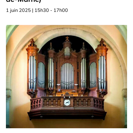
1 juin 2025 | 15h30
-
17h00