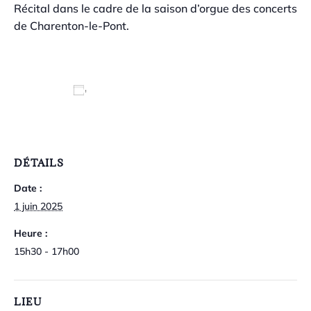
Récital dans le cadre de la saison d’orgue des concerts
de Charenton-le-Pont.
Ajouter au calendrier
DÉTAILS
Date :
1 juin 2025
Heure :
15h30 - 17h00
LIEU