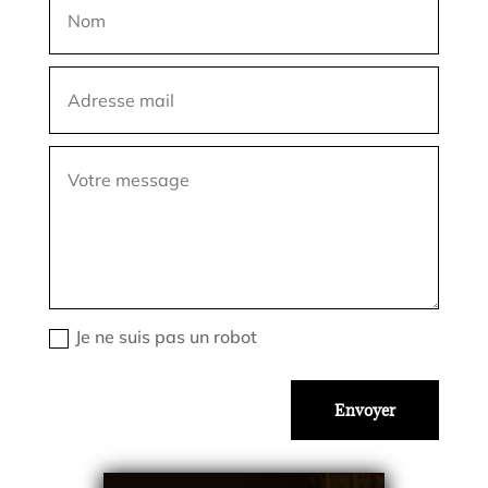
Je ne suis pas un robot
Envoyer