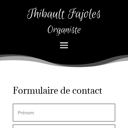
Thibault Fajoles
Organiste
Formulaire de contact