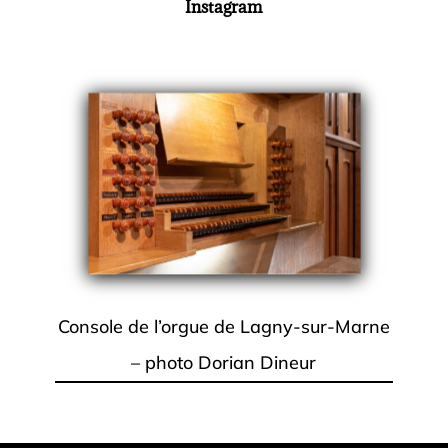
Instagram
Console de l’orgue de Lagny-sur-Marne
– photo Dorian Dineur