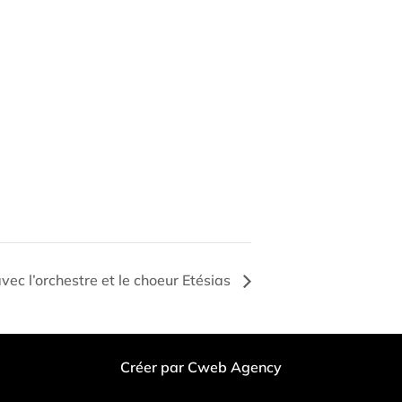
vec l’orchestre et le choeur Etésias
Créer par Cweb Agency