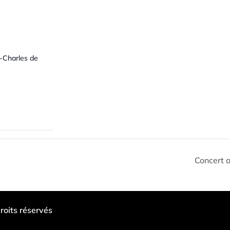
t-Charles de
Concert a
roits réservés