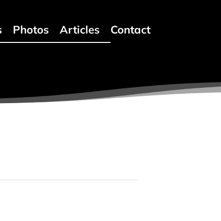
s
Photos
Articles
Contact