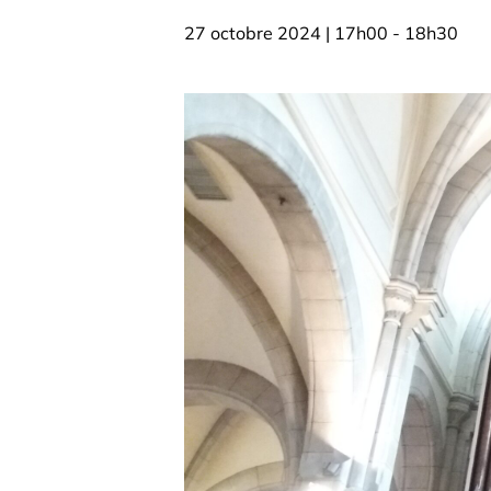
27 octobre 2024 | 17h00
-
18h30