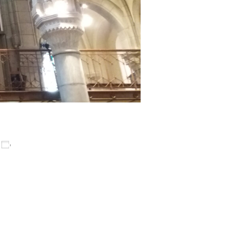
u calendrier