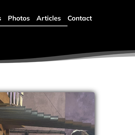
s
Photos
Articles
Contact