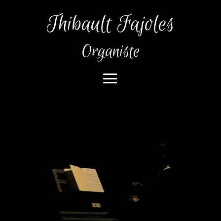
Thibault Fajoles
Organiste