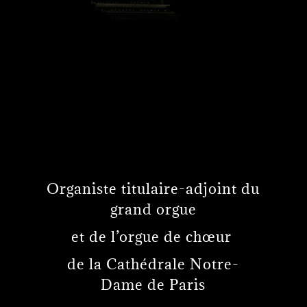
Organiste titulaire-adjoint du
grand orgue
et de l’orgue de chœur
de la Cathédrale Notre-
Dame de Paris