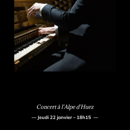
Concert à l'Alpe d'Huez
— Jeudi 22 janvier – 18h15 —
— Samedi 24 janvier – 16h30 —